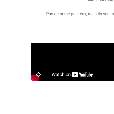
Pas de prime pour eux, mais ils vont 