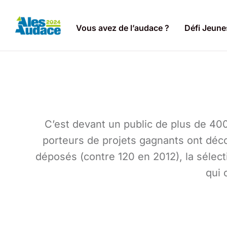
Vous avez de l’audace ?
Défi Jeune
C’est devant un public de plus de 400
porteurs de projets gagnants ont déco
déposés (contre 120 en 2012), la sélecti
qui 