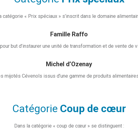
a catégorie « Prix spéciaux » s’inscrit dans le domaine alimentair
Famille Raffo
pour but d’instaurer une unité de transformation et de vente de
Michel d’Ozenay
s mijotés Cévenols issus d’une gamme de produits alimentaires p
Catégorie
Coup de cœur
Dans la catégorie « coup de cœur » se distinguent :