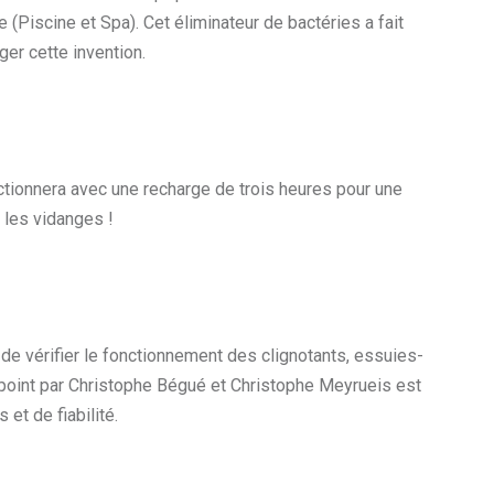
 (Piscine et Spa). Cet éliminateur de bactéries a fait
ger cette invention.
onctionnera avec une recharge de trois heures pour une
 les vidanges !
 de vérifier le fonctionnement des clignotants, essuies-
 point par Christophe Bégué et Christophe Meyrueis est
et de fiabilité.