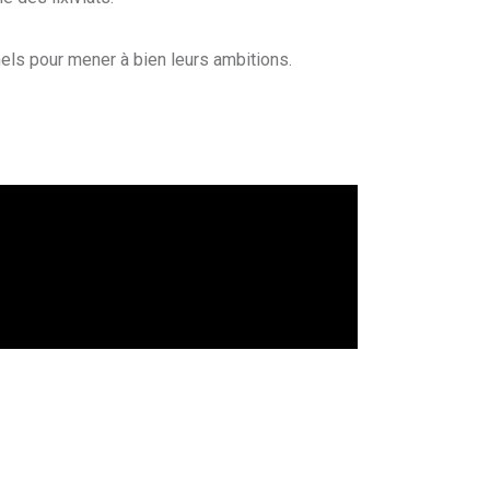
els pour mener à bien leurs ambitions.