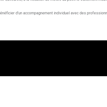
bénéficier d’un accompagnement individuel avec des professionn