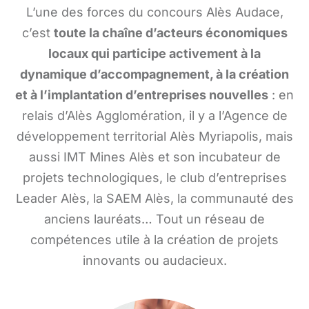
L’une des forces du concours Alès Audace,
c’est
toute la chaîne d’acteurs économiques
locaux qui participe activement à la
dynamique d’accompagnement, à la création
et à l’implantation d’entreprises nouvelles
: en
relais d’Alès Agglomération, il y a l’Agence de
développement territorial Alès Myriapolis, mais
aussi IMT Mines Alès et son incubateur de
projets technologiques, le club d’entreprises
Leader Alès, la SAEM Alès, la communauté des
anciens lauréats… Tout un réseau de
compétences utile à la création de projets
innovants ou audacieux.