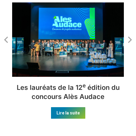
e
Les lauréats de la 12
édition du
concours Alès Audace
Lire la suite