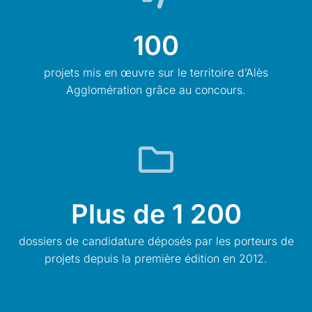
100
projets mis en œuvre sur le territoire d’Alès
Agglomération grâce au concours.
Plus de 1 200
dossiers de candidature déposés par les porteurs de
projets depuis la première édition en 2012.