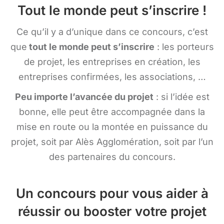
Tout le monde peut s’inscrire !
Ce qu’il y a d’unique dans ce concours, c’est
que
tout le monde peut s’inscrire
: les porteurs
de projet, les entreprises en création, les
entreprises confirmées, les associations, …
Peu importe l’avancée du projet
: si l’idée est
bonne, elle peut être accompagnée dans la
mise en route ou la montée en puissance du
projet, soit par Alès Agglomération, soit par l’un
des partenaires du concours.
Un concours pour vous aider à
réussir ou booster votre projet