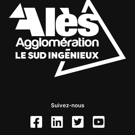
Suivez-nous