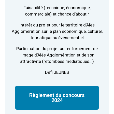
Faisabilité (technique, économique,
commerciale) et chance d’aboutir
Intérêt du projet pour le territoire d’Alès
Agglomération sur le plan économique, culturel,
touristique ou événementiel
Participation du projet au renforcement de
l’image d’Alès Agglomération et de son
attractivité (retombées médiatiques...)
Défi JEUNES
Règlement du concours
2024