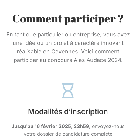
Comment participer ?
En tant que particulier ou entreprise, vous avez
une idée ou un projet à caractère innovant
réalisable en Cévennes. Voici comment
participer au concours Alès Audace 2024.
Modalités d’inscription
Jusqu'au 16 février 2025, 23h59
, envoyez-nous
votre dossier de candidature complété