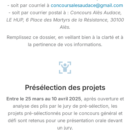
- soit par courriel à
concoursalesaudace@gmail.com
- soit par courrier postal à :
Concours Alès Audace,
LE HUP, 6 Place des Martyrs de la Résistance, 30100
Alès.
Remplissez ce dossier, en veillant bien à la clarté et à
la pertinence de vos informations.
Présélection des projets
Entre le 25 mars au 10 avril 2025
, après ouverture et
analyse des plis par le jury de pré-sélection, les
projets pré-sélectionnés pour le concours général et
défi sont retenus pour une présentation orale devant
un jury.