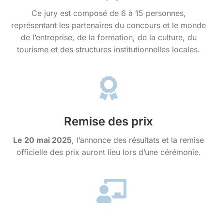
Ce jury est composé de 6 à 15 personnes,
représentant les partenaires du concours et le monde
de l’entreprise, de la formation, de la culture, du
tourisme et des structures institutionnelles locales.
Remise des prix
Le 20 mai 2025
, l’annonce des résultats et la remise
officielle des prix auront lieu lors d’une cérémonie.