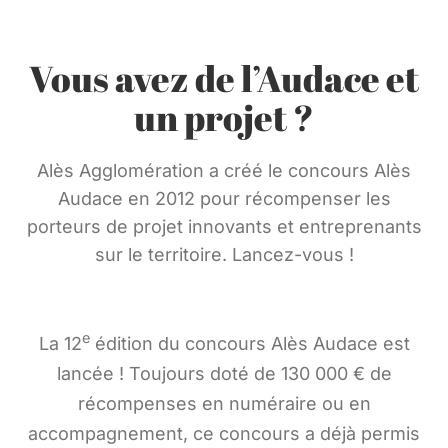
Vous avez de l’Audace et
un projet ?
Alès Agglomération a créé le concours Alès
Audace en 2012 pour récompenser les
porteurs de projet innovants et entreprenants
sur le territoire. Lancez-vous !
e
La 12
édition du concours Alès Audace est
lancée ! Toujours doté de 130 000 € de
récompenses en numéraire ou en
accompagnement, ce concours a déjà permis