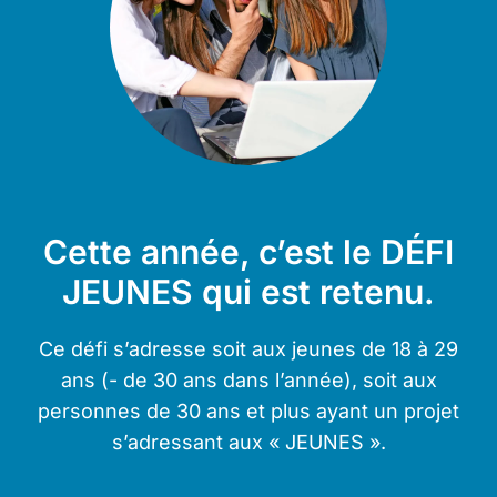
Cette année, c’est le DÉFI
JEUNES qui est retenu.
Ce défi s’adresse soit aux jeunes de 18 à 29
ans (- de 30 ans dans l’année), soit aux
personnes de 30 ans et plus ayant un projet
s’adressant aux « JEUNES ».