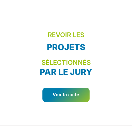
REVOIR LES
PROJETS
SÉLECTIONNÉS
PAR LE JURY
Voir la suite