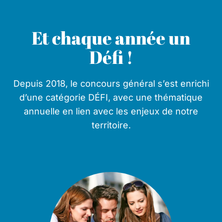
Et chaque année un
Défi !
Depuis 2018, le concours général s’est enrichi
d’une catégorie DÉFI, avec une thématique
annuelle en lien avec les enjeux de notre
territoire.