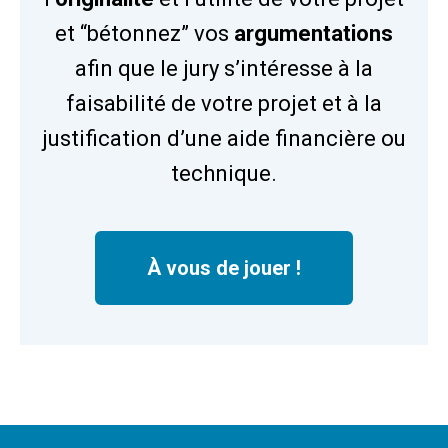
et “bétonnez” vos
argumentations
afin que le jury s’intéresse à la
faisabilité de votre projet et à la
justification d’une aide financière ou
technique.
À vous de jouer !