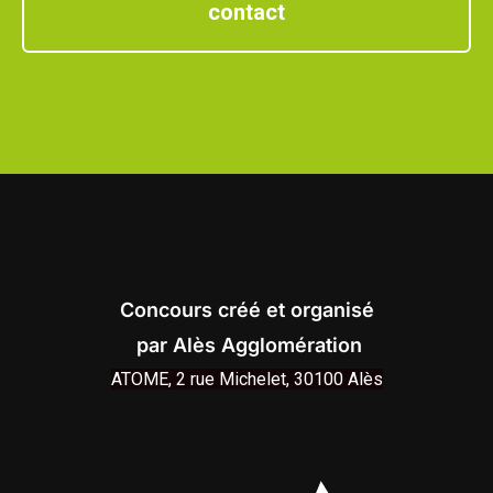
contact
Concours créé et organisé
par Alès Agglomération
ATOME, 2 rue Michelet,
30100 Alès