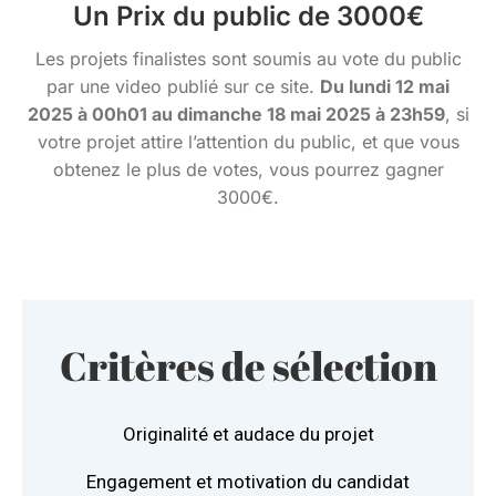
Un Prix du public de 3000€
Les projets finalistes sont soumis au vote du public
par une video publié sur ce site.
Du lundi 12 mai
2025 à 00h01 au dimanche 18 mai 2025 à 23h59
, si
votre projet attire l’attention du public, et que vous
obtenez le plus de votes, vous pourrez gagner
3000€.
Critères de sélection
Originalité et audace du projet
Engagement et motivation du candidat