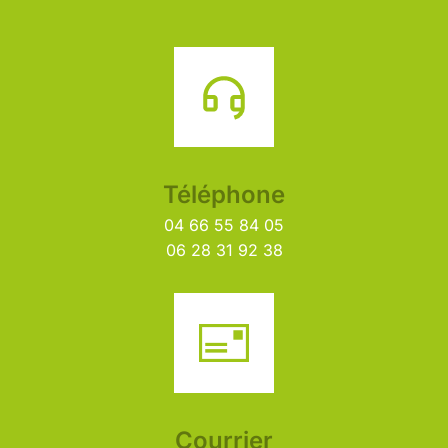
Téléphone
04 66 55 84 05
06 28 31 92 38
Courrier