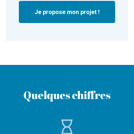
Je propose mon projet !
Quelques chiffres​