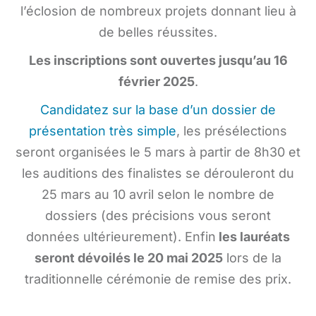
l’éclosion de nombreux projets donnant lieu à
de belles réussites.
Les inscriptions sont ouvertes jusqu’au 16
février 2025
.
Candidatez sur la base d’un dossier de
présentation très simple
, les présélections
seront organisées le 5 mars à partir de 8h30 et
les auditions des finalistes se dérouleront du
25 mars au 10 avril selon le nombre de
dossiers (des précisions vous seront
données ultérieurement). Enfin
les lauréats
seront dévoilés le 20 mai 2025
lors de la
traditionnelle cérémonie de remise des prix.