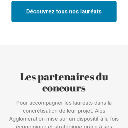
Découvrez tous nos lauréats
Les partenaires du
concours
Pour accompagner les lauréats dans la
concrétisation de leur projet, Alès
Agglomération mise sur un dispositif à la fois
économique et stratégique grâce à ses