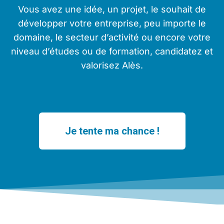
Vous avez une idée, un projet, le souhait de
développer votre entreprise, peu importe le
domaine, le secteur d’activité ou encore votre
niveau d’études ou de formation, candidatez et
valorisez Alès.
Je tente ma chance !