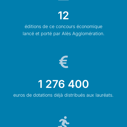
12
éditions de ce concours économique
lancé et porté par Alès Agglomération.
1 276 400
euros de dotations déjà distribués aux lauréats.