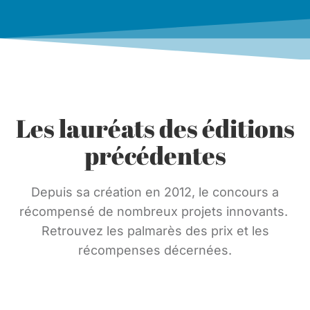
Les lauréats des éditions
précédentes
Depuis sa création en 2012, le concours a
récompensé de nombreux projets innovants.
Retrouvez les palmarès des prix et les
récompenses décernées.