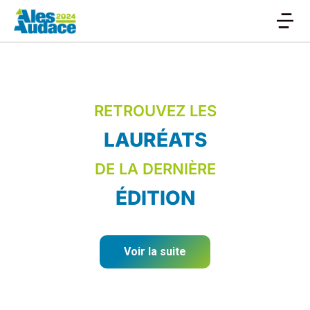
RETROUVEZ LES
LAURÉATS
DE LA DERNIÈRE
ÉDITION
Voir la suite