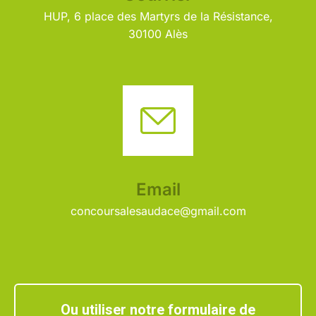
HUP, 6 place des Martyrs de la Résistance,
30100 Alès
Email
concoursalesaudace@gmail.com
Ou utiliser notre formulaire de