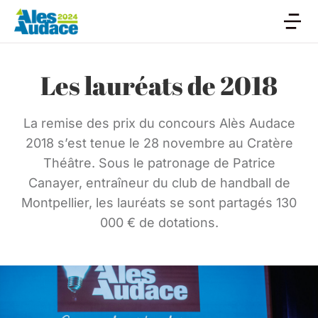
Les lauréats de 2018
La remise des prix du concours Alès Audace
2018 s’est tenue le 28 novembre au Cratère
Théâtre. Sous le patronage de Patrice
Canayer, entraîneur du club de handball de
Montpellier, les lauréats se sont partagés 130
000 € de dotations.