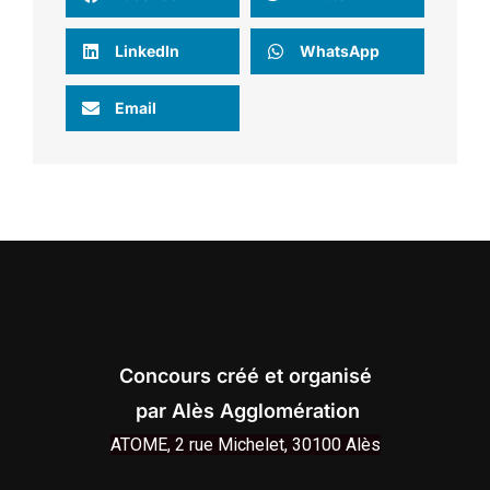
LinkedIn
WhatsApp
Email
Concours créé et organisé
par Alès Agglomération
ATOME, 2 rue Michelet,
30100 Alès