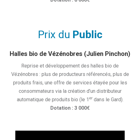
Prix du
Public
Halles bio de Vézénobres (Julien Pinchon)
Reprise et développement des halles bio de
Vézénobres : plus de producteurs référencés, plus de
produits frais, une offre de services étayée pour les
consommateurs via la création d’un distributeur
er
automatique de produits bio (le 1
dans le Gard).
Dotation : 3 000€