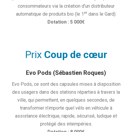
consommateurs via la création d’un distributeur
er
automatique de produits bio (le 1
dans le Gard).
Dotation : 5 000€
Prix
Coup de cœur
Evo Pods (Sébastien Roques)
Evo Pods, ce sont des capsules mises à disposition
des usagers dans des stations réparties à travers la
ville, qui permettent, en quelques secondes, de
transformer n’importe quel vélo en véhicule à
assistance électrique, rapide, sécurisé, ludique et
protégé des intempéries.
Dotation : 8 000€