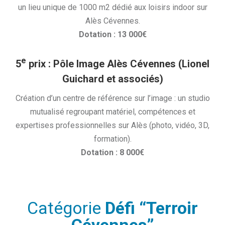
un lieu unique de 1000 m2 dédié aux loisirs indoor sur
Alès Cévennes.
Dotation : 13 000€
e
5
prix
: Pôle Image Alès Cévennes (Lionel
Guichard et associés)
Création d’un centre de référence sur l’image : un studio
mutualisé regroupant matériel, compétences et
expertises professionnelles sur Alès (photo, vidéo, 3D,
formation).
Dotation : 8 000€
Catégorie
Défi “Terroir