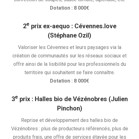
Dotation : 8 000€
e
2
prix
ex-aequo : Cévennes.love
(Stéphane Ozil)
Valoriser les Cévennes et leurs paysages via la
création de communautés sur les réseaux sociaux et
offrir ainsi de la lisibilité pour les professionnels du
territoire qui souhaitent se faire connaître.
Dotation : 8 000€
e
3
prix
:
Halles bio de Vézénobres (Julien
Pinchon)
Reprise et développement des halles bio de
Vézénobres : plus de producteurs référencés, plus de
produits frais, une offre de services étayée pour les