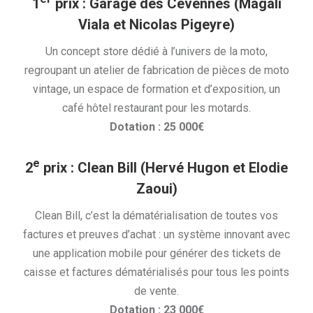
1
prix : Garage des Cévennes (Magali
Viala et Nicolas Pigeyre)
Un concept store dédié à l’univers de la moto,
regroupant un atelier de fabrication de pièces de moto
vintage, un espace de formation et d’exposition, un
café hôtel restaurant pour les motards.
Dotation : 25 000€
e
2
prix : Clean Bill (Hervé Hugon et Elodie
Zaoui)
Clean Bill, c’est la dématérialisation de toutes vos
factures et preuves d’achat : un système innovant avec
une application mobile pour générer des tickets de
caisse et factures dématérialisés pour tous les points
de vente.
Dotation : 23 000€