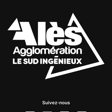
Suivez-nous