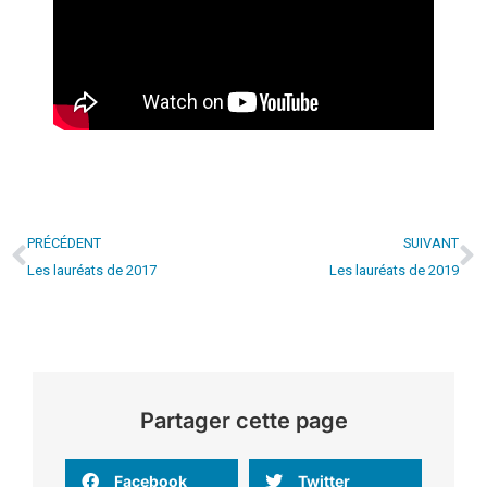
PRÉCÉDENT
SUIVANT
Les lauréats de 2017
Les lauréats de 2019
Partager cette page
Facebook
Twitter