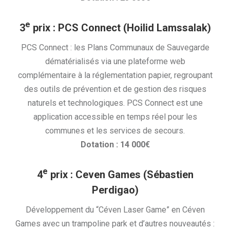
e
3
prix
: PCS Connect (Hoilid Lamssalak)
PCS Connect : les Plans Communaux de Sauvegarde
dématérialisés via une plateforme web
complémentaire à la réglementation papier, regroupant
des outils de prévention et de gestion des risques
naturels et technologiques. PCS Connect est une
application accessible en temps réel pour les
communes et les services de secours.
Dotation : 14 000€
e
4
prix
: Ceven Games (Sébastien
Perdigao)
Développement du “Céven Laser Game” en Céven
Games avec un trampoline park et d’autres nouveautés :