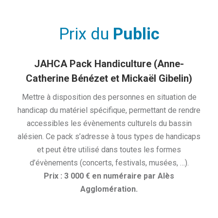
Prix du
Public
JAHCA Pack Handiculture (Anne-
Catherine Bénézet et Mickaël Gibelin)
Mettre à disposition des personnes en situation de
handicap du matériel spécifique, permettant de rendre
accessibles les évènements culturels du bassin
alésien. Ce pack s’adresse à tous types de handicaps
et peut être utilisé dans toutes les formes
d’évènements (concerts, festivals, musées, …).
Prix : 3 000 € en numéraire par Alès
Agglomération.