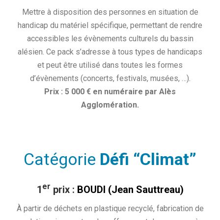
Mettre à disposition des personnes en situation de
handicap du matériel spécifique, permettant de rendre
accessibles les évènements culturels du bassin
alésien. Ce pack s’adresse à tous types de handicaps
et peut être utilisé dans toutes les formes
d’évènements (concerts, festivals, musées, …).
Prix : 5 000 € en numéraire par Alès
Agglomération.
Catégorie
Défi “Climat”
er
1
prix :
BOUDI (Jean Sauttreau
)
À partir de déchets en plastique recyclé, fabrication de