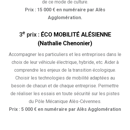
de ce mode de culture.
Prix : 15 000 € en numéraire par Alès
Agglomération.
e
3
prix :
ÉCO MOBILITÉ ALÉSIENNE
(Nathalie Chenonier)
Accompagner les particuliers et les entreprises dans le
choix de leur véhicule électrique, hybride, etc. Aider à
comprendre les enjeux de la transition écologique.
Choisir les technologies de mobilité adaptées au
besoin de chacun et de chaque entreprise. Permettre
de réaliser les essais en toute sécurité sur les pistes
du Pôle Mécanique Alès-Cévennes.
Prix : 5 000 € en numéraire par Alès Agglomération