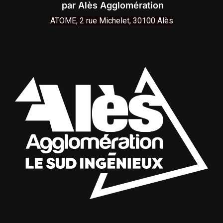
par Alès Agglomération
ATOME, 2 rue Michelet,
30100 Alès