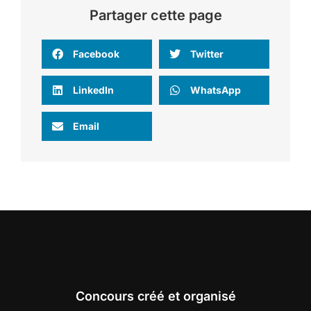
Partager cette page
Facebook
Twitter
LinkedIn
WhatsApp
Email
Concours créé et organisé