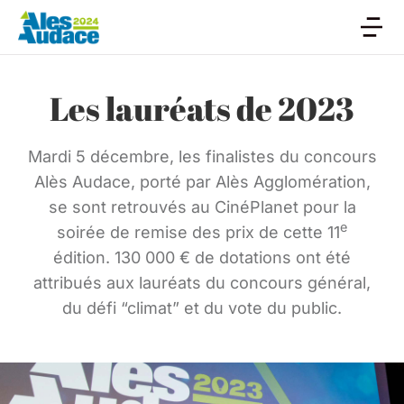
Les lauréats de 2023
Mardi 5 décembre, les finalistes du concours
Alès Audace, porté par Alès Agglomération,
se sont retrouvés au CinéPlanet pour la
e
soirée de remise des prix de cette 11
édition. 130 000 € de dotations ont été
attribués aux lauréats du concours général,
du défi “climat” et du vote du public.