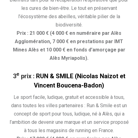
les cures de bien-être. Le tout en préservant
l’écosystème des abeilles, véritable pilier de la
biodiversité.
Prix : 21 000 € (4 000 € en numéraire par Alès
Agglomération, 7 000 € en prestations par IMT
Mines Alès et 10 000 € en fonds d’amorçage par
Alès Myriapolis).
e
3
prix
:
RUN & SMILE (Nicolas Naizot et
Vincent Boucena-Badon)
Le sport facile, ludique, gratuit et accessible à tous,
dans toutes les villes partenaires : Run & Smile est un
concept de sport pour tous, ludique, né à Alès, qui a
l’ambition de devenir une marque et un service proposé
à tous les magasins de running en France.